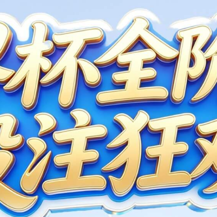
研发、制造与服务平台
证券交易所挂牌上市（证券代码：600703），是具有国
竞产品远销海内外，深受客户的信赖与认可，在全球化