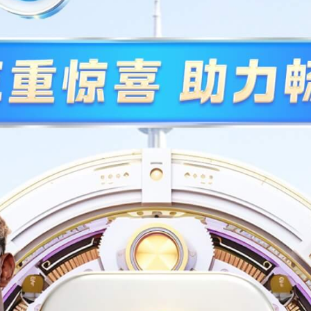
新闻和动态
2026-08-06
OB电竞·(中国)-