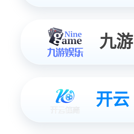
加入OB电竞
人才是OB电竞的第一资源