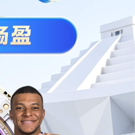
75%+
发明专利占比
高标准农田建设加速推进 绘就春耕好“丰”景