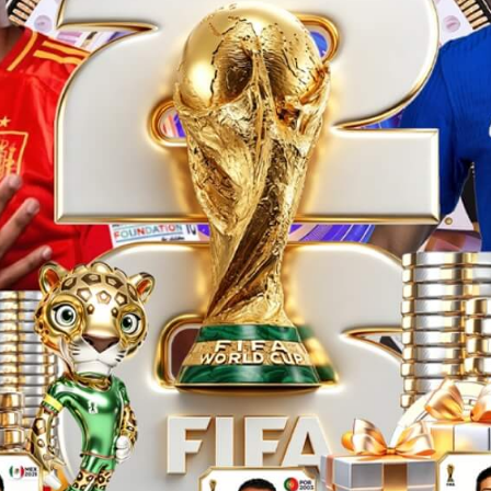
2026-08-06
OB电竞·(中国)-
2026-08-06
OB电竞·(中国)-
查看更多资讯