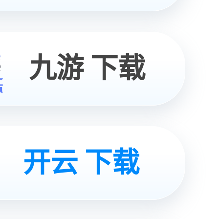
联系OB电竞
OB电竞产品、技术、合作等问题，请通过这些渠道与
B电竞联系