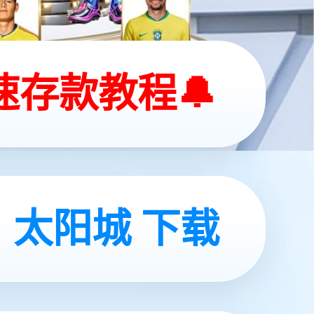
拓新业务，持续引领化合物半
20+
1000
出口国家
+
万