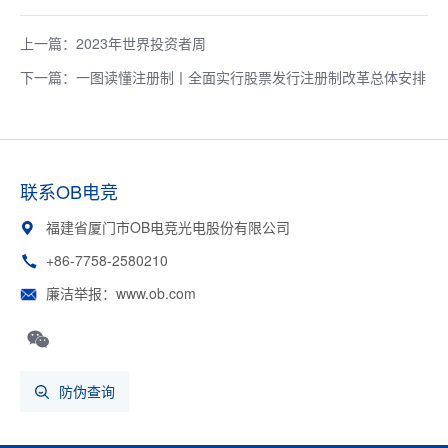
上一篇：2023年世界投资者周
下一篇：一图读懂注册制丨全面实行股票发行注册制改革总体安排
联系OB电竞
福建省厦门市OB电竞光电股份有限公司
+86-7758-2580210
廉洁举报：www.ob.com
防伪查询