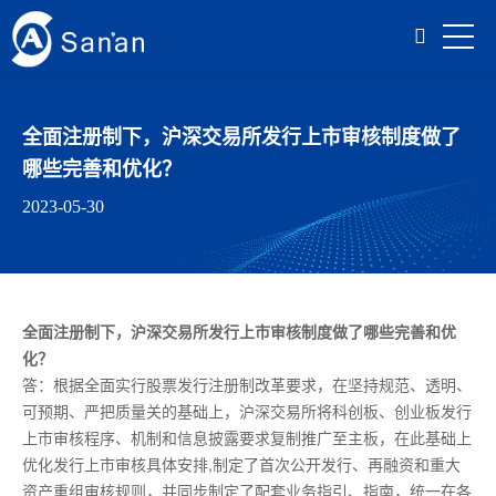
全面注册制下，沪深交易所发行上市审核制度做了
哪些完善和优化？
2023-05-30
全面注册制下，沪深交易所发行上市审核制度做了哪些完善和优
化？
答：根据全面实行股票发行注册制改革要求，在坚持规范、透明、
可预期、严把质量关的基础上，沪深交易所将科创板、创业板发行
上市审核程序、机制和信息披露要求复制推广至主板，在此基础上
优化发行上市审核具体安排,制定了首次公开发行、再融资和重大
资产重组审核规则，并同步制定了配套业务指引、指南，统一在各